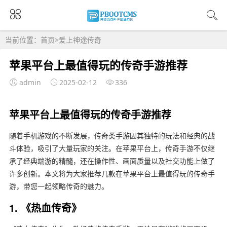
当前位置：
首页
>
爱上神途传奇
苹果平台上最值得玩的传奇手游推荐
admin
2025-02-12
336
苹果平台上最值得玩的传奇手游推荐
随着手机游戏的不断发展，传奇类手游因其独特的玩法和经典的战
斗体验，吸引了大量玩家的关注。在苹果平台上，传奇手游不仅继
承了经典端游的精髓，还在操作性、画面质量以及社交功能上做了
许多创新。本文将为大家推荐几款在苹果平台上最值得玩的传奇手
游，带您一起领略传奇的魅力。
1. 《热血传奇》