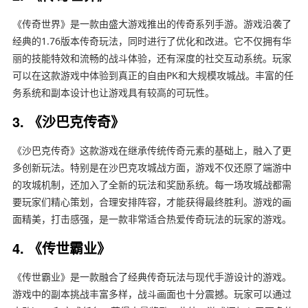
《传奇世界》是一款由盛大游戏推出的传奇系列手游。游戏沿袭了
经典的1.76版本传奇玩法，同时进行了优化和改进。它不仅拥有华
丽的技能特效和流畅的战斗体验，还有深度的社交互动系统。玩家
可以在这款游戏中体验到真正的自由PK和大规模攻城战。丰富的任
务系统和副本设计也让游戏具有较高的可玩性。
3. 《沙巴克传奇》
《沙巴克传奇》这款游戏在继承传统传奇元素的基础上，融入了更
多创新玩法。特别是在沙巴克攻城战方面，游戏不仅还原了端游中
的攻城机制，还加入了全新的玩法和奖励系统。每一场攻城战都需
要玩家们精心策划，合理安排阵容，才能获得最终胜利。游戏的画
面精美，打击感强，是一款非常适合热爱传奇玩法的玩家的游戏。
4. 《传世霸业》
《传世霸业》是一款融合了经典传奇玩法与现代手游设计的游戏。
游戏中的副本挑战丰富多样，战斗画面也十分震撼。玩家可以通过