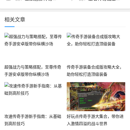
相关文章
超强战力与策略搭配，至尊传奇
传奇手游装备合成版攻略大全，
手游安卓版带你纵横沙场
助你轻松打造顶级装备
攻速传奇手游新手指南：从基础
好玩点传奇手游大集合，带你进
到高阶技巧
入激情四溢的战斗世界