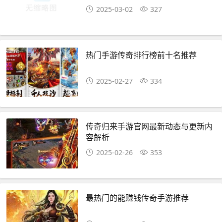
2025-03-02
327
热门手游传奇排行榜前十名推荐
2025-02-27
334
传奇归来手游官网最新动态与更新内
容解析
2025-02-26
353
最热门的能赚钱传奇手游推荐