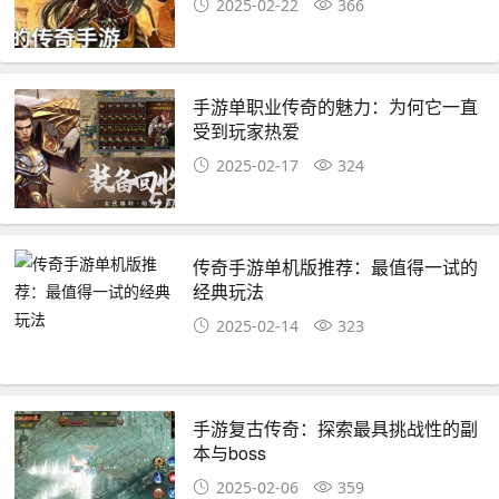
2025-02-22
366
手游单职业传奇的魅力：为何它一直
受到玩家热爱
2025-02-17
324
传奇手游单机版推荐：最值得一试的
经典玩法
2025-02-14
323
手游复古传奇：探索最具挑战性的副
本与boss
2025-02-06
359