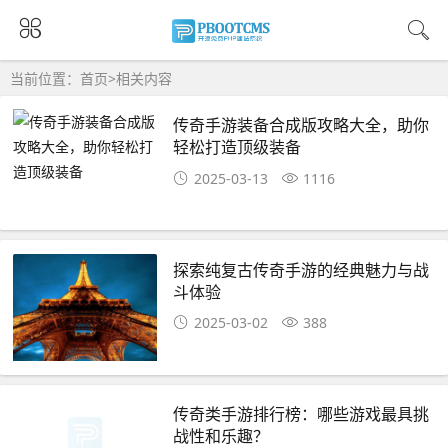
当前位置：
首页
>
相关内容
传奇手游装备合成版攻略大全，助你
轻松打造顶级装备
2025-03-13
1116
探索纯复古传奇手游的经典魅力与战
斗体验
2025-03-02
388
传奇类手游排行榜：哪些游戏最具挑
战性和乐趣？