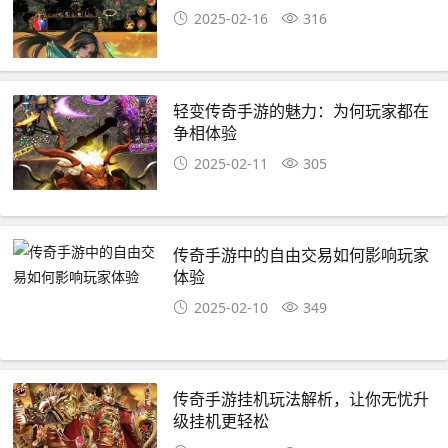
2025-02-16
316
轻变传奇手游的魅力：为何玩家都在
争相体验
2025-02-11
305
传奇手游中的自由交易如何影响玩家
体验
2025-02-10
349
传奇手游挂机玩法解析，让你无忧升
级挂机更轻松