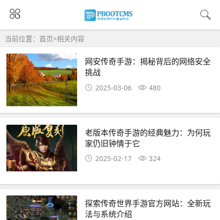
当前位置：
首页
>
相关内容
网安传奇手游：揭秘背后的网络安全
挑战
2025-03-06
480
老版本传奇手游的经典魅力：为何玩
家仍旧钟情于它
2025-02-17
324
探索传奇世界手游官方网站：全新玩
法与系统介绍