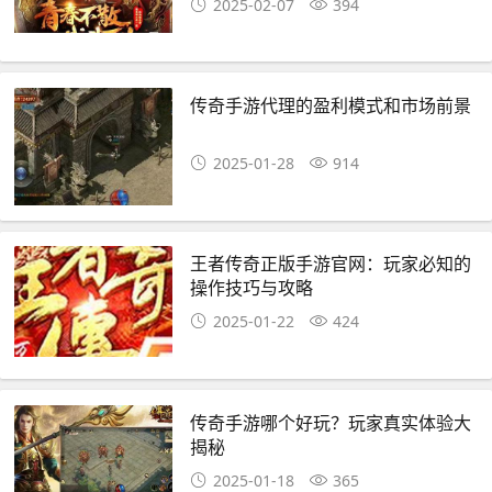
2025-02-07
394
传奇手游代理的盈利模式和市场前景
2025-01-28
914
王者传奇正版手游官网：玩家必知的
操作技巧与攻略
2025-01-22
424
传奇手游哪个好玩？玩家真实体验大
揭秘
2025-01-18
365