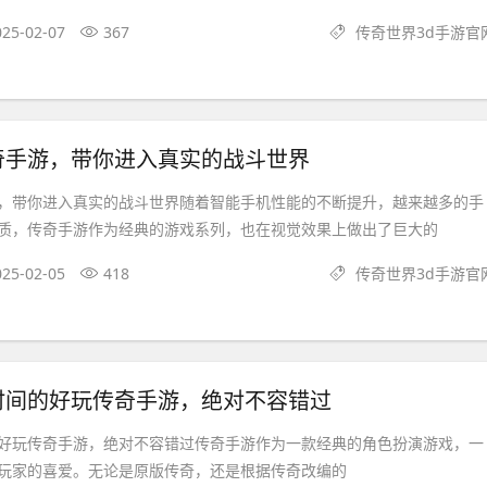
025-02-07
367
传奇世界3d手游官
奇手游，带你进入真实的战斗世界
，带你进入真实的战斗世界随着智能手机性能的不断提升，越来越多的手
质，传奇手游作为经典的游戏系列，也在视觉效果上做出了巨大的
025-02-05
418
传奇世界3d手游官
时间的好玩传奇手游，绝对不容错过
好玩传奇手游，绝对不容错过传奇手游作为一款经典的角色扮演游戏，一
玩家的喜爱。无论是原版传奇，还是根据传奇改编的