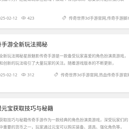
025-02-12
423
传奇世界3d手游官网,传奇手游脚
奇手游全新玩法揭秘
全新玩法揭秘星辰魅影传奇手游是一款备受玩家喜爱的角色扮演类游戏，
和创新的玩法吸引了大量玩家的关注。随着游戏版本的不断更新，
025-02-12
312
传奇世界3d手游官网,热血传奇手游官
限元宝获取技巧与秘籍
获取技巧与秘籍传奇手游作为一款经典的角色扮演类游戏，深受玩家们的
中重要的货币之一，玩家通过元宝可以购买装备、道具、强化角色等，