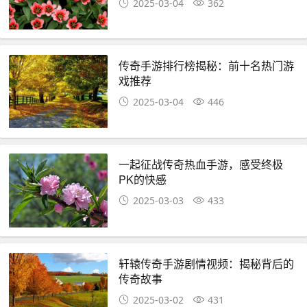
2025-03-04
362
传奇手游排行榜揭秘：前十名热门游
戏推荐
2025-03-04
446
一起征战传奇热血手游，感受终极
PK的快感
2025-03-03
433
轩辕传奇手游剧情视频：揭秘背后的
传奇故事
2025-03-02
431