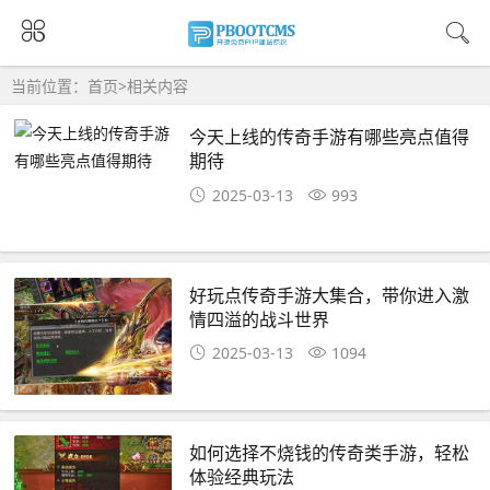
当前位置：
首页
>
相关内容
今天上线的传奇手游有哪些亮点值得
期待
2025-03-13
993
好玩点传奇手游大集合，带你进入激
情四溢的战斗世界
2025-03-13
1094
如何选择不烧钱的传奇类手游，轻松
体验经典玩法