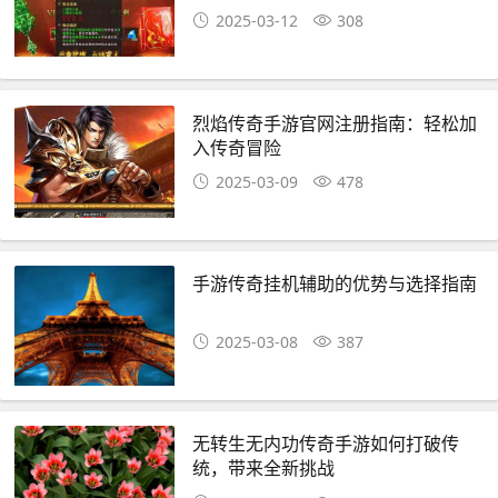
2025-03-12
308
烈焰传奇手游官网注册指南：轻松加
入传奇冒险
2025-03-09
478
手游传奇挂机辅助的优势与选择指南
2025-03-08
387
无转生无内功传奇手游如何打破传
统，带来全新挑战