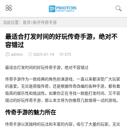
当前位置：
首页
>
新开传奇手游
最适合打发时间的好玩传奇手游，绝对不
容错过
admin
2025-01-19
375
最适合打发时间的好玩传奇手游，绝对不容错过
传奇手游作为一款经典的角色扮演游戏，一直以来都深受广大玩家
的喜爱。无论是原版传奇，还是根据传奇改编的各种手游，都有着
极高的娱乐性和挑战性。如果你正在寻找一款能打发时间、又不容
错过的好玩传奇手游，那么本文将为你推荐几款值得一试的游戏。
传奇手游的魅力所在
传奇手游以其独特的玩法和丰富的内容，吸引了大量的玩家。无论