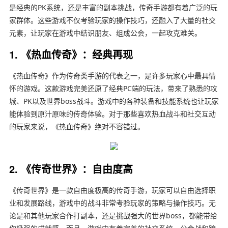
是经典的PK系统，还是丰富的副本挑战，传奇手游都有着广泛的玩
家群体。这些游戏不仅考验玩家的操作技巧，还融入了大量的社交
元素，让玩家在游戏中结识朋友、组成公会，一起攻克难关。
1. 《热血传奇》：经典再现
《热血传奇》作为传奇类手游的代表之一，是许多玩家心中最具情
怀的游戏。这款游戏完美还原了经典PC端的玩法，带来了熟悉的攻
城、PK以及世界boss战斗。游戏中的各种装备和技能系统也让玩家
能体验到原汁原味的传奇体验。对于那些喜欢热血战斗和社交互动
的玩家来说，《热血传奇》绝对不容错过。
2. 《传奇世界》：自由度高
《传奇世界》是一款自由度极高的传奇手游，玩家可以自由选择职
业和发展路线，游戏中的战斗非常考验玩家的策略与操作技巧。无
论是和其他玩家合作打副本，还是挑战强大的世界boss，都能带给