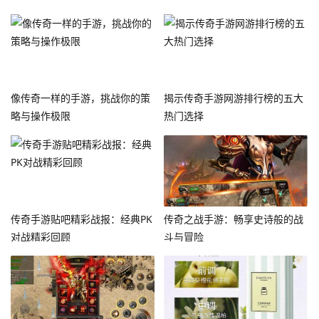
像传奇一样的手游，挑战你的策
揭示传奇手游网游排行榜的五大
略与操作极限
热门选择
传奇手游贴吧精彩战报：经典PK
传奇之战手游：畅享史诗般的战
对战精彩回顾
斗与冒险