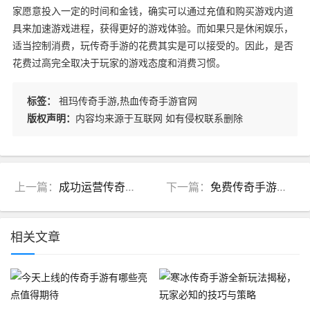
家愿意投入一定的时间和金钱，确实可以通过充值和购买游戏内道
具来加速游戏进程，获得更好的游戏体验。而如果只是休闲娱乐，
适当控制消费，玩传奇手游的花费其实是可以接受的。因此，是否
花费过高完全取决于玩家的游戏态度和消费习惯。
标签：
祖玛传奇手游,热血传奇手游官网
版权声明：
内容均来源于互联网 如有侵权联系删除
上一篇：
成功运营传奇手游代理平台的关键因素
下一篇：
免费传奇手游推荐：无充值压力的最佳选择
相关文章