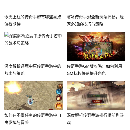
今天上线的传奇手游有哪些亮点
寒冰传奇手游全新玩法揭秘，玩
值得期待
家必知的技巧与策略
深度解析逐鹿中原传奇手游中的
传奇手游GM版攻略：如何利用
战术与策略
GM特权快速提升角色
如何在不做任务的传奇手游中自
深度解析传奇手游排行榜前列游
由发挥与冒险
戏