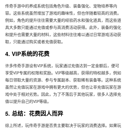
传奇手游中的养成系统包括角色升级、装备强化、宠物培养等内
容。这些系统虽然增加了游戏的趣味性，但也伴随着较高的消费。
例如，角色的提升往往需要大量的经验药水和强化道具，而这些道
具大多数只能通过充值或参与高消费活动获得。此外，装备的强化
和提升也需要大量的材料，这些材料往往难以通过日常游戏活动获
取，只能通过购买或者充值获取。
4. VIP系统的花费
许多传奇手游设有VIP系统，玩家通过充值达到一定金额后，便可
享受VIP专属的权限和奖励。VIP等级越高，获得的特权越多，例如
每日领取大量的资源、参与专属副本、获取稀有装备等。这种系统
虽然让充值玩家在游戏中拥有更大的优势，但也让非充值玩家在游
戏中处于相对劣势。因此，为了不落后于其他玩家，很多人选择充
值以提升自己的VIP等级。
5. 总结：花费因人而异
综上所述，玩传奇手游是否贵主要取决于玩家的消费选择。如果玩