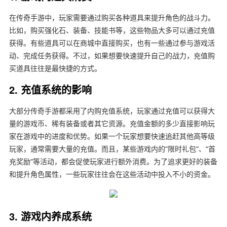
在传奇手游中，玩家需要通过购买各种道具来提升角色的战斗力。
比如，购买强化石、装备、技能书等，这些物品大多可以通过充值
获得。有些道具可以在商城中直接购买，也有一些通过参与游戏活
动、完成任务获得。不过，如果想要快速提升自己的战力，充值购
买道具往往是最快捷的方式。
2. 充值系统的影响
大部分传奇手游都采用了内购充值系统，玩家通过充值可以获得大
量的游戏币、稀有装备或者其它资源。充值金额的多少直接影响玩
家在游戏中的进度和优势。如果一个玩家想要快速追赶其他高等级
玩家，通常需要大量的充值。而且，某些游戏内的“限时礼包”、“首
充奖励”等活动，都会促使玩家进行额外消费。为了追求更好的装备
和提升角色属性，一些玩家往往会在这些活动中投入不小的资金。
3. 游戏内养成系统