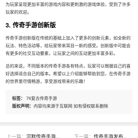
为玩家呈现更加丰富的游戏内容和更刺激的游戏体验，受到了许多
玩家的欢迎。
3. 传奇手游创新版
传奇手游创新版在传统的基础上加入了更多的创新元素，如全新的
玩法、特色活动等，给玩家带来耳目一新的感受。创新版中可能会
有更多的社交互动要素，让玩家之间的互动更加丰富多彩。
总的来说，不同版本的传奇手游各有特点，玩家可以根据自己的喜
好选择适合自己的版本。希望以上介绍能够帮助到您，在传奇手游
的世界里尽情畅游，享受游戏带来的乐趣！
标签：
76复古传奇手游
版权声明：
内容均来源于互联网 如有侵权联系删除
上一篇：
沉默传奇手游发布网站官网(沉默传奇复古版手游攻略)
下一篇：
传奇手游发布信息网官网首页(传奇手游发布网新开服)