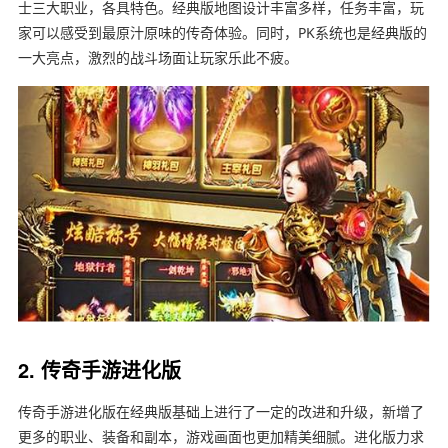
士三大职业，各具特色。经典版地图设计丰富多样，任务丰富，玩
家可以感受到最原汁原味的传奇体验。同时，PK系统也是经典版的
一大亮点，激烈的战斗场面让玩家乐此不疲。
2. 传奇手游进化版
传奇手游进化版在经典版基础上进行了一定的改进和升级，新增了
更多的职业、装备和副本，游戏画面也更加精美细腻。进化版力求