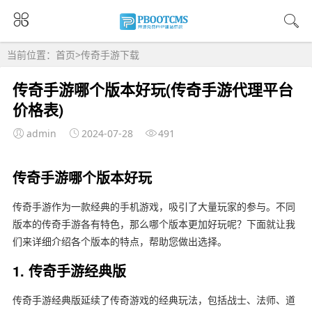
当前位置：
首页
>
传奇手游下载
传奇手游哪个版本好玩(传奇手游代理平台
价格表)
admin
2024-07-28
491
传奇手游哪个版本好玩
传奇手游作为一款经典的手机游戏，吸引了大量玩家的参与。不同
版本的传奇手游各有特色，那么哪个版本更加好玩呢？下面就让我
们来详细介绍各个版本的特点，帮助您做出选择。
1. 传奇手游经典版
传奇手游经典版延续了传奇游戏的经典玩法，包括战士、法师、道