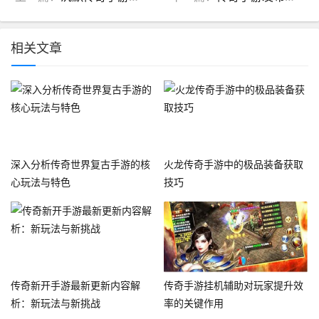
相关文章
深入分析传奇世界复古手游的核
火龙传奇手游中的极品装备获取
心玩法与特色
技巧
传奇新开手游最新更新内容解
传奇手游挂机辅助对玩家提升效
析：新玩法与新挑战
率的关键作用