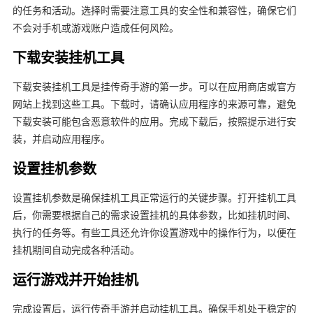
的任务和活动。选择时需要注意工具的安全性和兼容性，确保它们
不会对手机或游戏账户造成任何风险。
下载安装挂机工具
下载安装挂机工具是挂传奇手游的第一步。可以在应用商店或官方
网站上找到这些工具。下载时，请确认应用程序的来源可靠，避免
下载安装可能包含恶意软件的应用。完成下载后，按照提示进行安
装，并启动应用程序。
设置挂机参数
设置挂机参数是确保挂机工具正常运行的关键步骤。打开挂机工具
后，你需要根据自己的需求设置挂机的具体参数，比如挂机时间、
执行的任务等。有些工具还允许你设置游戏中的操作行为，以便在
挂机期间自动完成各种活动。
运行游戏并开始挂机
完成设置后，运行传奇手游并启动挂机工具。确保手机处于稳定的