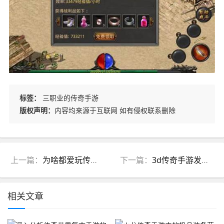
标签：
三职业的传奇手游
版权声明：
内容均来源于互联网 如有侵权联系删除
上一篇：
为啥都爱玩传奇手游呢(为什么那么多人玩传奇)
下一篇：
3d传奇手游发布网(3000ok传奇手游发布网)
相关文章