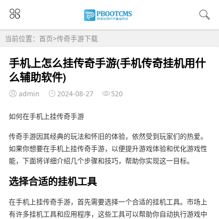
当前位置：
首页
>
传奇手游下载
手机上怎么挂传奇手游(手机传奇挂机用什
么辅助软件)
admin
2024-08-27
520
如何在手机上挂传奇手游
传奇手游因其经典的玩法和怀旧的体验，依然受到玩家们的热爱。
如果你想要在手机上挂传奇手游，以便提升游戏体验和优化游戏性
能，下面将详细介绍几个步骤和技巧，帮助你实现这一目标。
选择合适的挂机工具
在手机上挂传奇手游，首先需要选择一个合适的挂机工具。市场上
有许多挂机工具和应用程序，这些工具可以帮助你自动执行游戏中