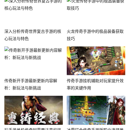
深入分析传奇世界复古手游的核
火龙传奇手游中的极品装备获取
心玩法与特色
技巧
传奇新开手游最新更新内容解
传奇手游挂机辅助对玩家提升效
析：新玩法与新挑战
率的关键作用
玩手游单机传奇时需要注意的技
冰雪打金传奇手游版职业选择推