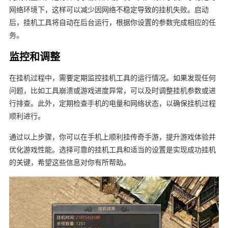
网络环境下，这样可以减少因网络不稳定导致的挂机失败。启动
后，挂机工具将自动在后台运行，根据你设置的参数完成相应的任
务。
监控和调整
在挂机过程中，需要定期监控挂机工具的运行情况。如果发现任何
问题，比如工具崩溃或游戏进度异常，可以及时调整挂机参数或进
行排查。此外，定期检查手机的电量和网络状态，以确保挂机过程
顺利进行。
通过以上步骤，你可以在手机上顺利挂传奇手游，提升游戏体验并
优化游戏性能。选择可靠的挂机工具和适当的设置是实现成功挂机
的关键，希望这些信息对你有所帮助。