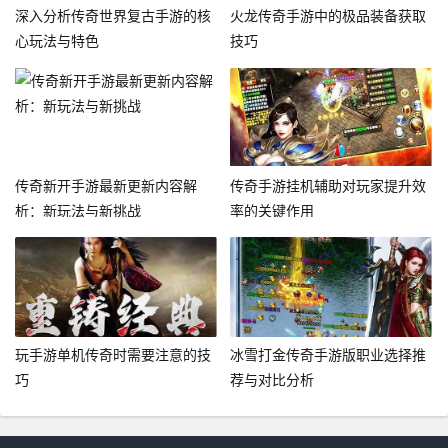
深入分析传奇世界复古手游的核
火龙传奇手游中的极品装备获取
心玩法与特色
技巧
传奇新开手游最新更新内容解
传奇手游挂机辅助对玩家提升效
析：新玩法与新挑战
率的关键作用
玩手游单机传奇时需要注意的技
冰雪打金传奇手游版职业选择推
巧
荐与对比分析