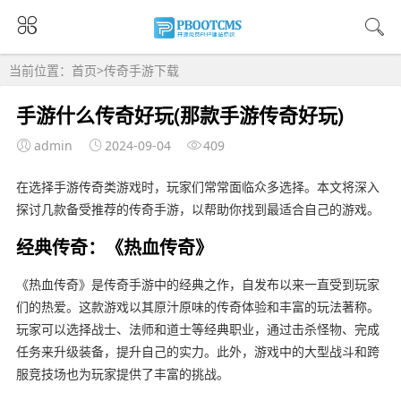
当前位置：
首页
>
传奇手游下载
手游什么传奇好玩(那款手游传奇好玩)
admin
2024-09-04
409
在选择手游传奇类游戏时，玩家们常常面临众多选择。本文将深入
探讨几款备受推荐的传奇手游，以帮助你找到最适合自己的游戏。
经典传奇：《热血传奇》
《热血传奇》是传奇手游中的经典之作，自发布以来一直受到玩家
们的热爱。这款游戏以其原汁原味的传奇体验和丰富的玩法著称。
玩家可以选择战士、法师和道士等经典职业，通过击杀怪物、完成
任务来升级装备，提升自己的实力。此外，游戏中的大型战斗和跨
服竞技场也为玩家提供了丰富的挑战。