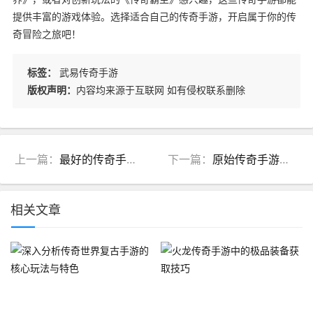
提供丰富的游戏体验。选择适合自己的传奇手游，开启属于你的传
奇冒险之旅吧！
标签：
武易传奇手游
版权声明：
内容均来源于互联网 如有侵权联系删除
上一篇：
最好的传奇手游(最好的传奇手游平台)
下一篇：
原始传奇手游传世装备攻略(原始传奇手游传世装备攻略图)
相关文章