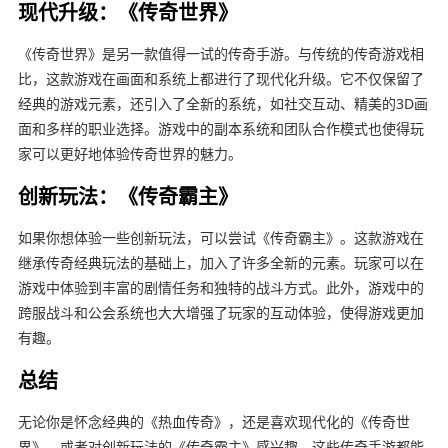
现代升级：《传奇世界》
《传奇世界》是另一款值得一试的传奇手游。与传统的传奇游戏相
比，这款游戏在画面和系统上都进行了现代化升级。它不仅保留了
经典的游戏元素，还引入了全新的系统，如社交互动、精美的3D画
面和多样的职业选择。游戏中的副本系统和团队合作模式也使得玩
家可以更好地体验传奇世界的魅力。
创新玩法：《传奇霸主》
如果你想体验一些创新玩法，可以尝试《传奇霸主》。这款游戏在
继承传奇经典玩法的基础上，加入了许多全新的元素。玩家可以在
游戏中体验到丰富的剧情任务和独特的战斗方式。此外，游戏中的
跨服战斗和公会系统也大大增强了玩家的互动体验，使得游戏更加
有趣。
总结
无论你是怀念经典的《热血传奇》，还是喜欢现代化的《传奇世
界》，或者对创新玩法的《传奇霸主》感兴趣，这些传奇手游都能