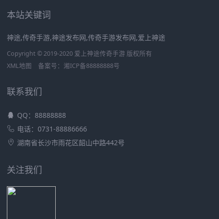
本站关键词
神途,传奇手游,神途发布网,传奇手游发布网,爱上神途
Copyright © 2019-2020 爱上神途传奇手游 版权所有
XML地图
备案号：
湘ICP备88888888号
联系我们
QQ：88888888
电话：0731-88886666
湖南省长沙市雨花区韶山中路442号
关注我们