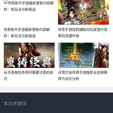
传奇新开手游最新更新内容解
传奇手游挂机辅助对玩家提升效
析：新玩法与新挑战
率的关键作用
玩手游单机传奇时需要注意的技
冰雪打金传奇手游版职业选择推
巧
荐与对比分析
本站关键词