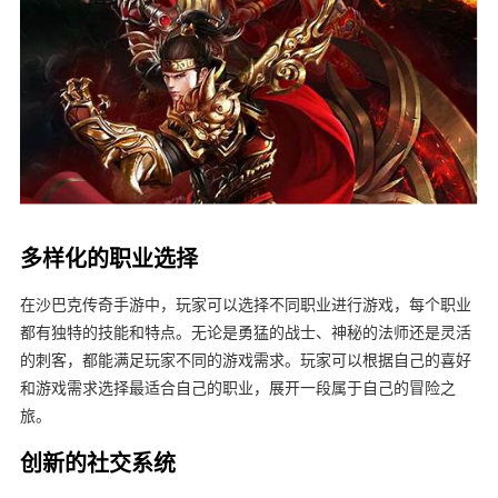
多样化的职业选择
在沙巴克传奇手游中，玩家可以选择不同职业进行游戏，每个职业
都有独特的技能和特点。无论是勇猛的战士、神秘的法师还是灵活
的刺客，都能满足玩家不同的游戏需求。玩家可以根据自己的喜好
和游戏需求选择最适合自己的职业，展开一段属于自己的冒险之
旅。
创新的社交系统