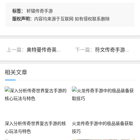
标签：
轩辕传奇手游
版权声明：
内容均来源于互联网 如有侵权联系删除
上一篇：
奥特曼传奇英雄手游(奥特曼传奇英雄手游下载)
下一篇：
符文传奇手游发布网新开服(传奇手游发布网推荐)
相关文章
深入分析传奇世界复古手游的核
火龙传奇手游中的极品装备获取
心玩法与特色
技巧