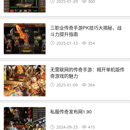
2025-01-29
360
三职业传奇手游PK技巧大揭秘，战
斗力提升指南
2025-01-13
354
无需联网的传奇手游：揭开单机版传
奇游戏的魅力
2025-01-09
364
私服传奇发布网1.90
2024-09-25
415