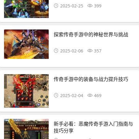
2025-02-25
399
探索传奇手游中的神秘世界与挑战
2025-02-06
357
传奇手游中的装备与战力提升技巧
2025-02-04
469
新手必看：恶魔传奇手游入门指南与
技巧分享