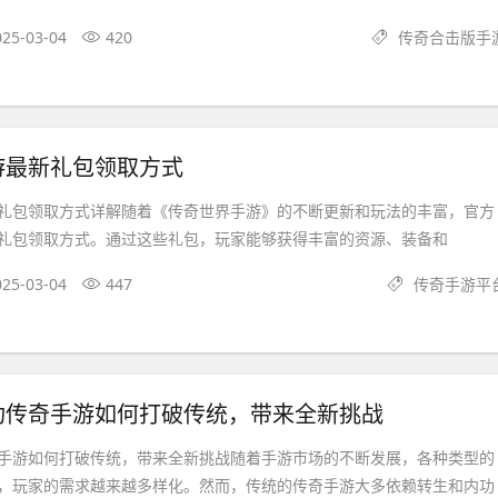
025-03-04
420
传奇合击版手
游最新礼包领取方式
礼包领取方式详解随着《传奇世界手游》的不断更新和玩法的丰富，官方
礼包领取方式。通过这些礼包，玩家能够获得丰富的资源、装备和
025-03-04
447
传奇手游平
功传奇手游如何打破传统，带来全新挑战
手游如何打破传统，带来全新挑战随着手游市场的不断发展，各种类型的
，玩家的需求越来越多样化。然而，传统的传奇手游大多依赖转生和内功