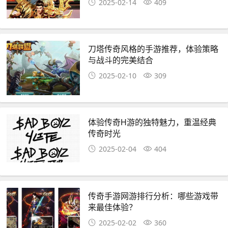
2025-02-14
409
刀塔传奇风格的手游推荐，体验策略
与战斗的完美结合
2025-02-10
309
体验传奇H游的独特魅力，重温经典
传奇时光
2025-02-04
404
传奇手游网游排行分析：哪些游戏带
来最佳体验？
2025-02-02
360