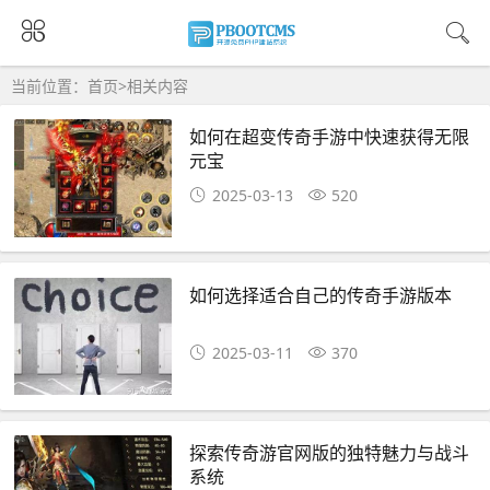
当前位置：
首页
>
相关内容
如何在超变传奇手游中快速获得无限
元宝
2025-03-13
520
如何选择适合自己的传奇手游版本
2025-03-11
370
探索传奇游官网版的独特魅力与战斗
系统